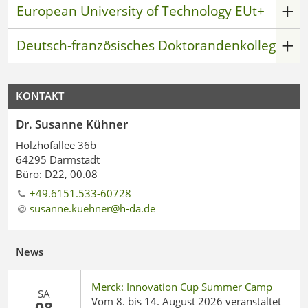
European University of Technology EUt+
Deutsch-französisches Doktorandenkolleg
KONTAKT
Dr. Susanne Kühner
Holzhofallee 36b
64295 Darmstadt
Büro: D22, 00.08
+49.6151.533-60728
susanne.kuehner@h-da
.
de
News
Merck: Innovation Cup Summer Camp
SA
Vom 8. bis 14. August 2026 veranstaltet