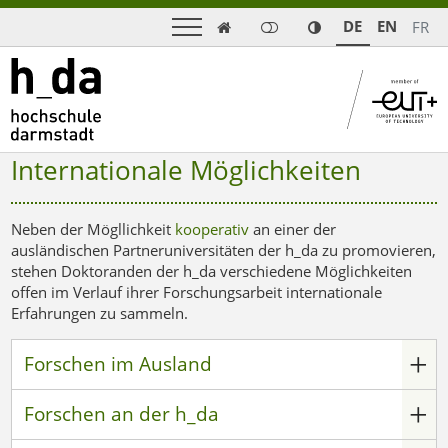
DE
EN
FR

Internationale Möglichkeiten
Neben der Mögllichkeit
kooperativ
an einer der
ausländischen Partneruniversitäten der h_da zu promovieren,
stehen Doktoranden der h_da verschiedene Möglichkeiten
offen im Verlauf ihrer Forschungsarbeit internationale
Erfahrungen zu sammeln.
Forschen im Ausland
Forschen an der h_da