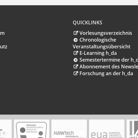
QUICKLINKS
um
Vorlesungsverzeichnis
Chronologische
utz
Veranstaltungsübersicht
E-Learning h_da
Semestertermine der h_
Abonnement des Newsle
Forschung an der h_da