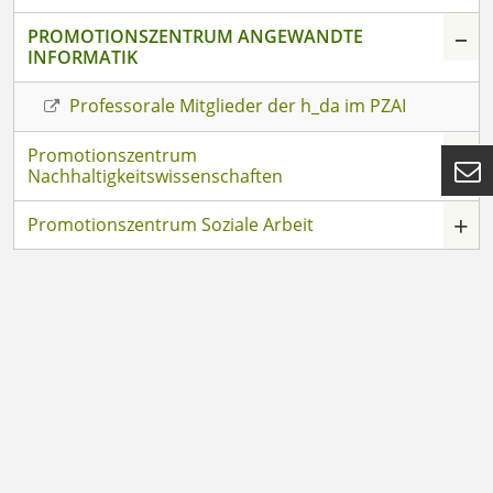
–
PROMOTIONSZENTRUM ANGEWANDTE
INFORMATIK
Professorale Mitglieder der h_da im PZAI
+
Promotionszentrum

Nachhaltigkeitswissenschaften
+
Promotionszentrum Soziale Arbeit