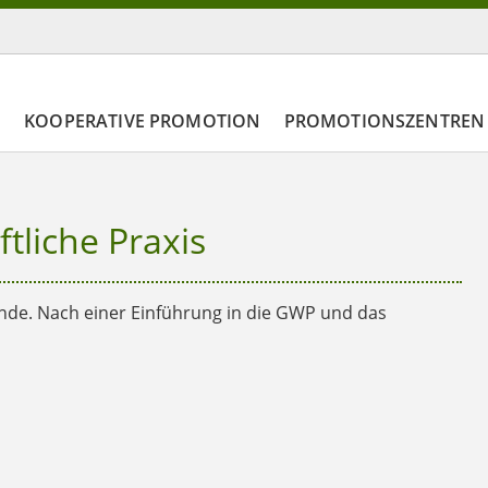
N
KOOPERATIVE PROMOTION
PROMOTIONSZENTREN
tliche Praxis
ende. Nach einer Einführung in die GWP und das